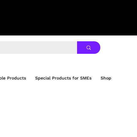
ble Products
Special Products for SMEs
Shop