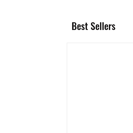
Best Sellers